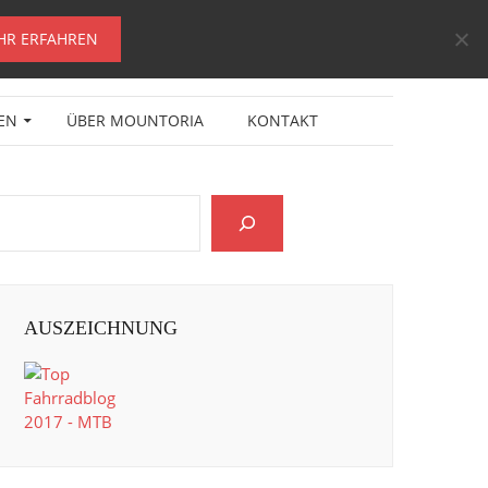
HR ERFAHREN
EN
ÜBER MOUNTORIA
KONTAKT
AUSZEICHNUNG