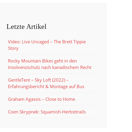
Letzte Artikel
Video: Live Uncaged – The Brett Tippie
Story
Rocky Mountain Bikes geht in den
Insolvenzschutz nach kanadischem Recht
GentleTent – Sky Loft (2022) –
Erfahrungsbericht & Montage auf Bus
Graham Agassis – Close to Home
Coen Skrypnek: Squamish-Herbsttrails