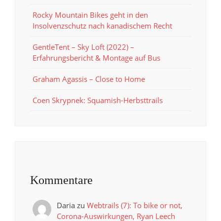
Rocky Mountain Bikes geht in den
Insolvenzschutz nach kanadischem Recht
GentleTent – Sky Loft (2022) –
Erfahrungsbericht & Montage auf Bus
Graham Agassis – Close to Home
Coen Skrypnek: Squamish-Herbsttrails
Kommentare
Daria
zu
Webtrails (7): To bike or not,
Corona-Auswirkungen, Ryan Leech