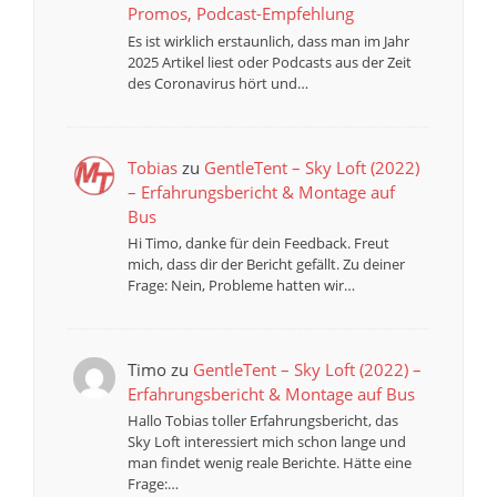
Promos, Podcast-Empfehlung
Es ist wirklich erstaunlich, dass man im Jahr
2025 Artikel liest oder Podcasts aus der Zeit
des Coronavirus hört und…
Tobias
zu
GentleTent – Sky Loft (2022)
– Erfahrungsbericht & Montage auf
Bus
Hi Timo, danke für dein Feedback. Freut
mich, dass dir der Bericht gefällt. Zu deiner
Frage: Nein, Probleme hatten wir…
Timo
zu
GentleTent – Sky Loft (2022) –
Erfahrungsbericht & Montage auf Bus
Hallo Tobias toller Erfahrungsbericht, das
Sky Loft interessiert mich schon lange und
man findet wenig reale Berichte. Hätte eine
Frage:…