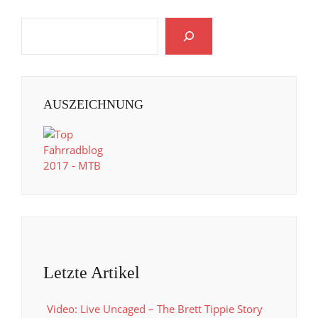
AUSZEICHNUNG
Letzte Artikel
Video: Live Uncaged – The Brett Tippie Story