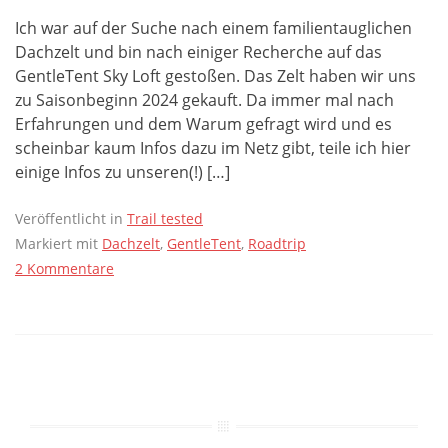
Ich war auf der Suche nach einem familientauglichen
Dachzelt und bin nach einiger Recherche auf das
GentleTent Sky Loft gestoßen. Das Zelt haben wir uns
zu Saisonbeginn 2024 gekauft. Da immer mal nach
Erfahrungen und dem Warum gefragt wird und es
scheinbar kaum Infos dazu im Netz gibt, teile ich hier
einige Infos zu unseren(!) […]
Veröffentlicht in
Trail tested
Markiert mit
Dachzelt
,
GentleTent
,
Roadtrip
2 Kommentare