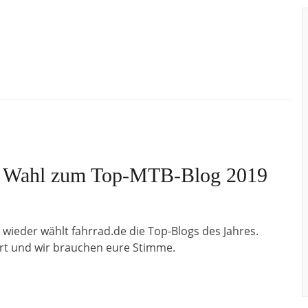
e: Wahl zum Top-MTB-Blog 2019
 wieder wählt fahrrad.de die Top-Blogs des Jahres.
ert und wir brauchen eure Stimme.