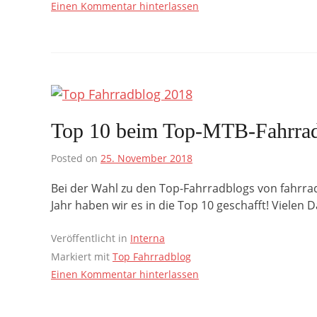
Einen Kommentar hinterlassen
Top 10 beim Top-MTB-Fahrrad
Posted on
25. November 2018
Bei der Wahl zu den Top-Fahrradblogs von fahrrad
Jahr haben wir es in die Top 10 geschafft! Vielen 
Veröffentlicht in
Interna
Markiert mit
Top Fahrradblog
Einen Kommentar hinterlassen