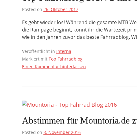
Posted on
26. Oktober 2017
Es geht wieder los! Während die gesamte MTB Wel
die Rampage beginnt, könnt ihr die Wartezeit pri
wie in den Jahren zuvor das beste Fahrradblog. W
Veröffentlicht in
Interna
Markiert mit
Top Fahrradblog
Einen Kommentar hinterlassen
Abstimmen für Mountoria.de 
Posted on
8. November 2016