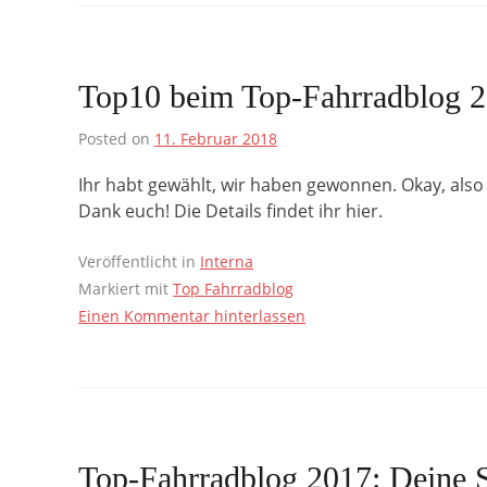
Top10 beim Top-Fahrradblog 
Posted on
11. Februar 2018
Ihr habt gewählt, wir haben gewonnen. Okay, also 
Dank euch! Die Details findet ihr hier.
Veröffentlicht in
Interna
Markiert mit
Top Fahrradblog
Einen Kommentar hinterlassen
Top-Fahrradblog 2017: Deine 