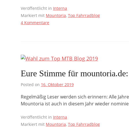
Veröffentlicht in
Interna
Markiert mit
Mountoria
,
Top Fahrradblog
4 Kommentare
Eure Stimme für mountoria.d
Posted on
16. Oktober 2019
Regelmäßig Leser werden sich erinnern: Alle Jahre
Mountoria ist auch in diesem Jahr wieder nomini
Veröffentlicht in
Interna
Markiert mit
Mountoria
,
Top Fahrradblog