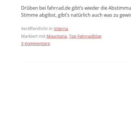
Drüben bei fahrrad.de gibt’s wieder die Abstimm
Stimme abgibst, gibt’s natürlich auch was zu gewi
Veröffentlicht in
Interna
Markiert mit
Mountoria
,
Top Fahrradblog
3 Kommentare