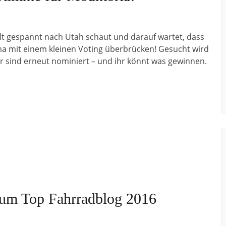
t gespannt nach Utah schaut und darauf wartet, dass
ma mit einem kleinen Voting überbrücken! Gesucht wird
ir sind erneut nominiert – und ihr könnt was gewinnen.
zum Top Fahrradblog 2016