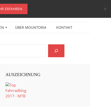
HR ERFAHREN
EN
ÜBER MOUNTORIA
KONTAKT
AUSZEICHNUNG