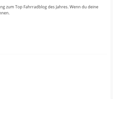
ung zum Top Fahrradblog des Jahres. Wenn du deine
nnen.