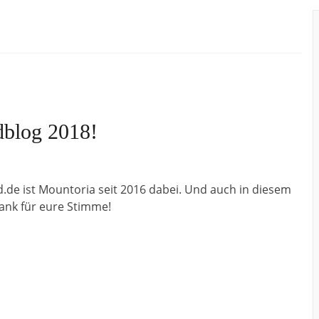
blog 2018!
.de ist Mountoria seit 2016 dabei. Und auch in diesem
Dank für eure Stimme!