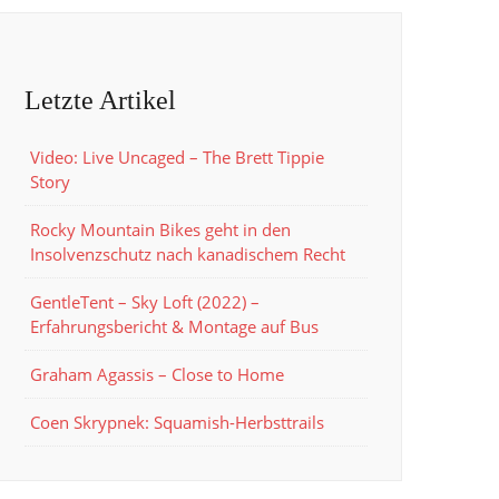
Letzte Artikel
Video: Live Uncaged – The Brett Tippie
Story
Rocky Mountain Bikes geht in den
Insolvenzschutz nach kanadischem Recht
GentleTent – Sky Loft (2022) –
Erfahrungsbericht & Montage auf Bus
Graham Agassis – Close to Home
Coen Skrypnek: Squamish-Herbsttrails