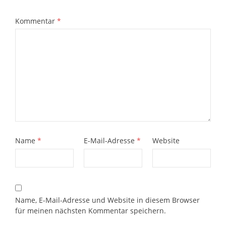
Kommentar
*
Name
*
E-Mail-Adresse
*
Website
Name, E-Mail-Adresse und Website in diesem Browser
für meinen nächsten Kommentar speichern.