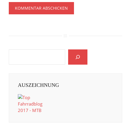
AUSZEICHNUNG