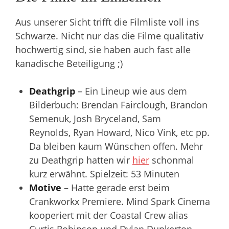
Aus unserer Sicht trifft die Filmliste voll ins
Schwarze. Nicht nur das die Filme qualitativ
hochwertig sind, sie haben auch fast alle
kanadische Beteiligung ;)
Deathgrip
– Ein Lineup wie aus dem
Bilderbuch: Brendan Fairclough, Brandon
Semenuk, Josh Bryceland, Sam
Reynolds, Ryan Howard, Nico Vink, etc pp.
Da bleiben kaum Wünschen offen. Mehr
zu Deathgrip hatten wir
hier
schonmal
kurz erwähnt. Spielzeit: 53 Minuten
Motive
– Hatte gerade erst beim
Crankworkx Premiere. Mind Spark Cinema
kooperiert mit der Coastal Crew alias