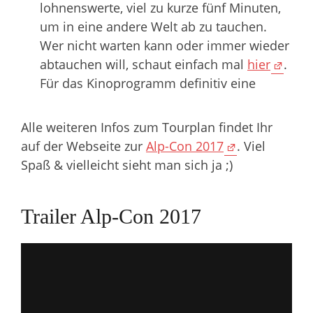
lohnenswerte, viel zu kurze fünf Minuten,
um in eine andere Welt ab zu tauchen.
Wer nicht warten kann oder immer wieder
abtauchen will, schaut einfach mal
hier
.
Für das Kinoprogramm definitiv eine
Alle weiteren Infos zum Tourplan findet Ihr
auf der Webseite zur
Alp-Con 2017
. Viel
Spaß & vielleicht sieht man sich ja ;)
Trailer Alp-Con 2017