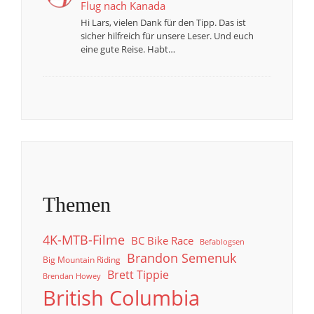
Flug nach Kanada
Hi Lars, vielen Dank für den Tipp. Das ist
sicher hilfreich für unsere Leser. Und euch
eine gute Reise. Habt…
Themen
4K-MTB-Filme
BC Bike Race
Befablogsen
Brandon Semenuk
Big Mountain Riding
Brett Tippie
Brendan Howey
British Columbia