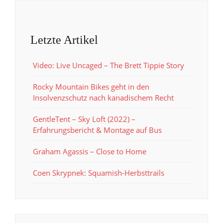
Letzte Artikel
Video: Live Uncaged – The Brett Tippie Story
Rocky Mountain Bikes geht in den
Insolvenzschutz nach kanadischem Recht
GentleTent – Sky Loft (2022) –
Erfahrungsbericht & Montage auf Bus
Graham Agassis – Close to Home
Coen Skrypnek: Squamish-Herbsttrails