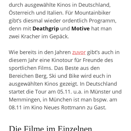
durch ausgewählte Kinos in Deutschland,
Österreich und Italien. Für Mountainbiker
gibt’s diesmal wieder ordentlich Programm,
denn mit
Deathgrip
und
Motive
hat man
zwei Kracher im Gepäck.
Wie bereits in den Jahren
zuvor
gibt’s auch in
diesem Jahr eine Kinotour für Freunde des
sportlichen Films. Das Beste aus den
Bereichen Berg, Ski und Bike wird euch in
ausgewählten Kinos gezeigt. In Deutschland
startet die Tour am 05.11. u.a. in Münster und
Memmingen, in München ist man bspw. am
08.11 im Kino Neues Rottmann zu Gast.
Die Filme im Einzelnen