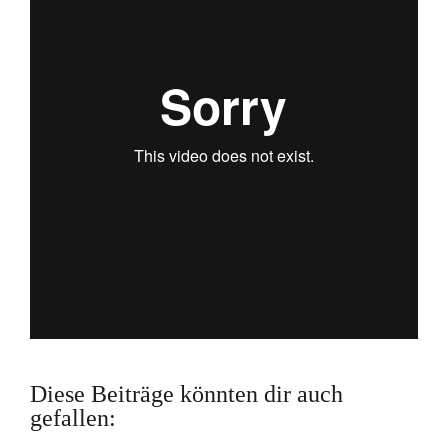
Diese Beiträge könnten dir auch
gefallen: