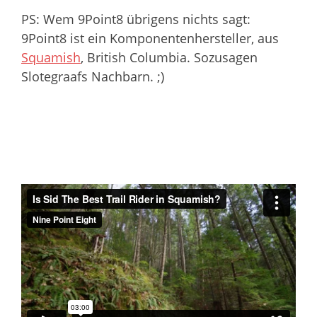
PS: Wem 9Point8 übrigens nichts sagt:
9Point8 ist ein Komponentenhersteller, aus
Squamish
, British Columbia. Sozusagen
Slotegraafs Nachbarn. ;)