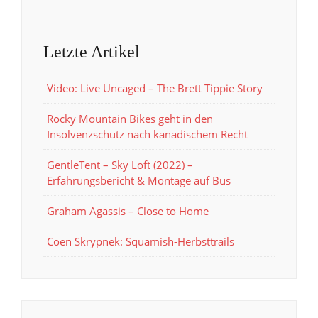
Letzte Artikel
Video: Live Uncaged – The Brett Tippie Story
Rocky Mountain Bikes geht in den
Insolvenzschutz nach kanadischem Recht
GentleTent – Sky Loft (2022) –
Erfahrungsbericht & Montage auf Bus
Graham Agassis – Close to Home
Coen Skrypnek: Squamish-Herbsttrails