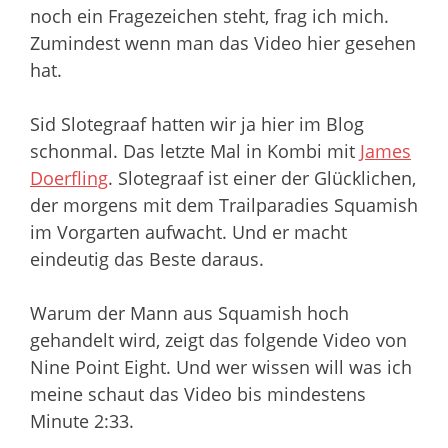
noch ein Fragezeichen steht, frag ich mich.
Zumindest wenn man das Video hier gesehen
hat.
Sid Slotegraaf hatten wir ja hier im Blog
schonmal. Das letzte Mal in Kombi mit
James
Doerfling
. Slotegraaf ist einer der Glücklichen,
der morgens mit dem Trailparadies Squamish
im Vorgarten aufwacht. Und er macht
eindeutig das Beste daraus.
Warum der Mann aus Squamish hoch
gehandelt wird, zeigt das folgende Video von
Nine Point Eight. Und wer wissen will was ich
meine schaut das Video bis mindestens
Minute 2:33.