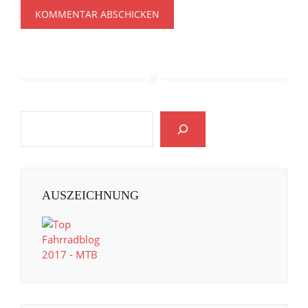
AUSZEICHNUNG