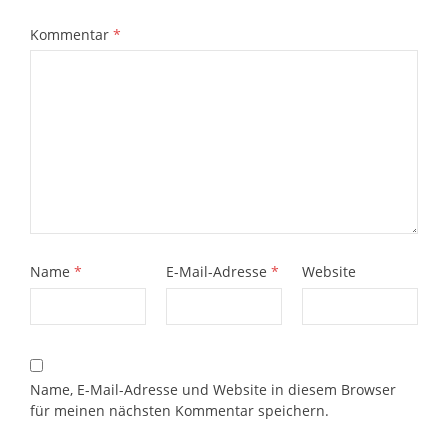
Kommentar
*
Name
*
E-Mail-Adresse
*
Website
Name, E-Mail-Adresse und Website in diesem Browser
für meinen nächsten Kommentar speichern.