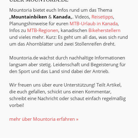
Mountoria bietet euch Infos rund um das Thema
„
Mountainbiken
&
Kanada
„. Videos,
Reisetipps
,
Planungshinweise für euren
MTB-Urlaub in Kanada
,
Infos zu
MTB-Regionen
, kanadischen
Bikeherstellern
und vieles mehr. Kurz: Es geht um all das, was sich rund
um das Ahornblätter und zwei Stollenreifen dreht.
Mountoria.de wächst durch nachhaltige Informationen
langsam aber stetig. Leidenschaft und Begeisterung für
den Sport und das Land sind dabei der Antrieb.
Wir freuen uns über eure Unterstützung! Teilt Artikel,
die euch gefallen, schickt uns einen Kommentar,
schreibt eine Nachricht oder schaut einfach regelmäßig
vorbei!
mehr über Mountoria erfahren »