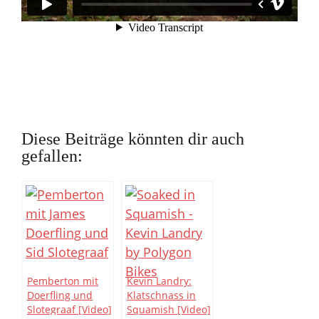
Diese Beiträge könnten dir auch
gefallen:
Pemberton mit
Kevin Landry:
Doerfling und
Klatschnass in
Slotegraaf [Video]
Squamish [Video]