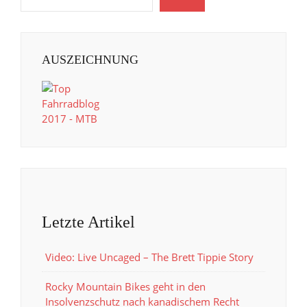
AUSZEICHNUNG
Letzte Artikel
Video: Live Uncaged – The Brett Tippie Story
Rocky Mountain Bikes geht in den
Insolvenzschutz nach kanadischem Recht