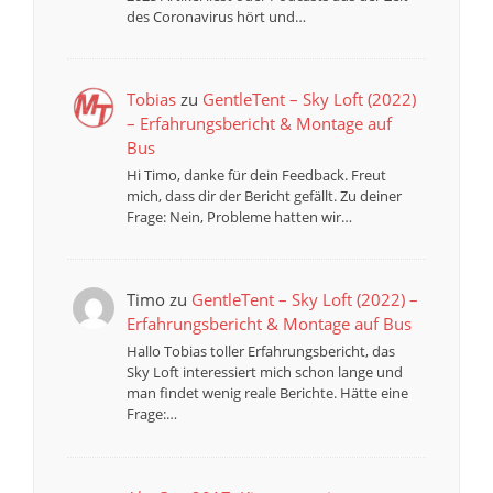
des Coronavirus hört und…
Tobias
zu
GentleTent – Sky Loft (2022)
– Erfahrungsbericht & Montage auf
Bus
Hi Timo, danke für dein Feedback. Freut
mich, dass dir der Bericht gefällt. Zu deiner
Frage: Nein, Probleme hatten wir…
Timo
zu
GentleTent – Sky Loft (2022) –
Erfahrungsbericht & Montage auf Bus
Hallo Tobias toller Erfahrungsbericht, das
Sky Loft interessiert mich schon lange und
man findet wenig reale Berichte. Hätte eine
Frage:…