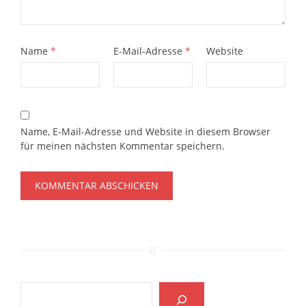
Name
*
E-Mail-Adresse
*
Website
Name, E-Mail-Adresse und Website in diesem Browser
für meinen nächsten Kommentar speichern.