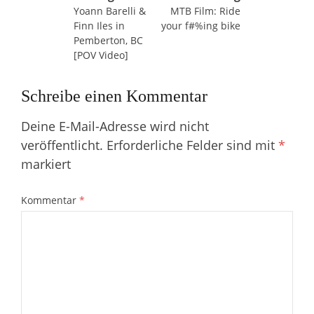
Yoann Barelli &
MTB Film: Ride
Finn Iles in
your f#%ing bike
Pemberton, BC
[POV Video]
Schreibe einen Kommentar
Deine E-Mail-Adresse wird nicht
veröffentlicht.
Erforderliche Felder sind mit
*
markiert
Kommentar
*