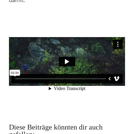
Diese Beiträge könnten dir auch