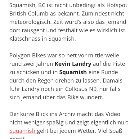
Squamish, BC ist nicht unbedingt als Hotspot
British Columbias bekannt. Zumindest nicht
meteorologisch. Zeit wurd’s also das jemand
dort rausgeht und festhält wie es wirklich ist.
Klatschnass in Squamish.
Polygon Bikes war so nett vor mittlerweile
rund zwei Jahren
Kevin Landry
auf die Piste
zu schicken und in
Squamish
eine Runde
durch den Regen drehen zu lassen. Damals
fuhr Landry noch ein Collosus N9, nur falls
sich jemand über das Bike wundert.
Der kurze Blick ins Archiv macht das Video
nicht weniger spaßig und zeigt eigentlich nur:
Squamish
geht bei jedem Wetter. Viel Spaß
damit.