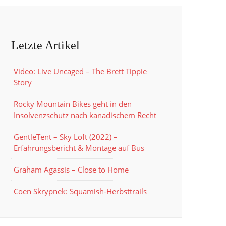
Letzte Artikel
Video: Live Uncaged – The Brett Tippie
Story
Rocky Mountain Bikes geht in den
Insolvenzschutz nach kanadischem Recht
GentleTent – Sky Loft (2022) –
Erfahrungsbericht & Montage auf Bus
Graham Agassis – Close to Home
Coen Skrypnek: Squamish-Herbsttrails