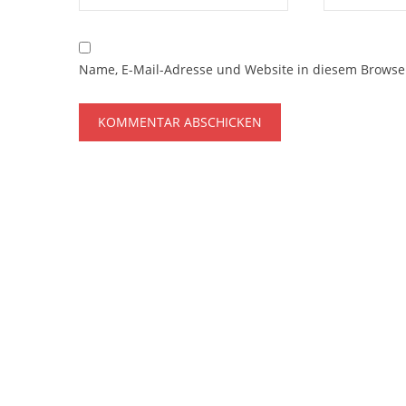
Name, E-Mail-Adresse und Website in diesem Browse