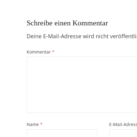
Schreibe einen Kommentar
Deine E-Mail-Adresse wird nicht veröffentli
Kommentar
*
Name
*
E-Mail-Adres