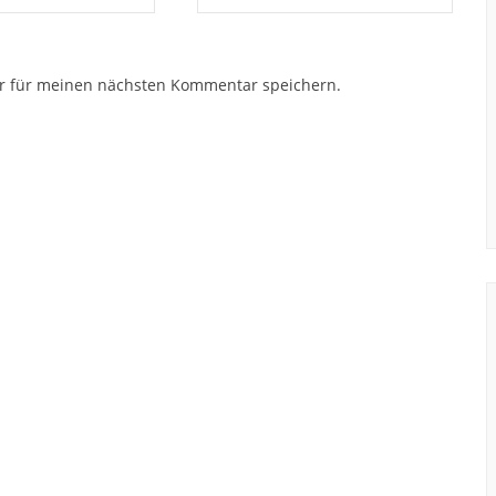
r für meinen nächsten Kommentar speichern.