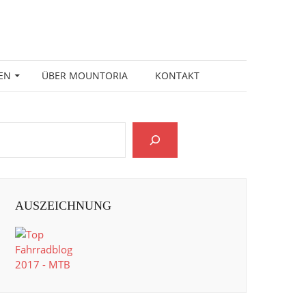
EN
ÜBER MOUNTORIA
KONTAKT
AUSZEICHNUNG