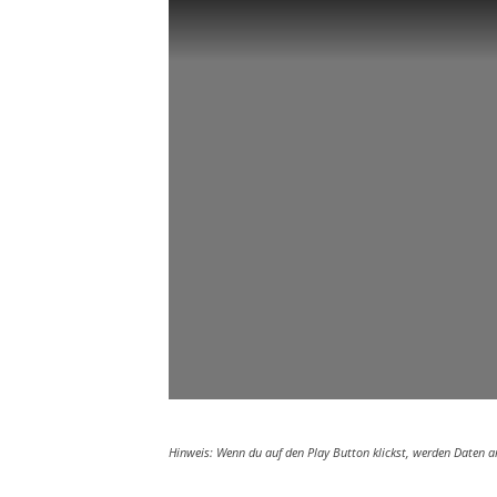
Hinweis: Wenn du auf den Play Button klickst, werden Daten 