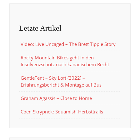
Letzte Artikel
Video: Live Uncaged – The Brett Tippie Story
Rocky Mountain Bikes geht in den
Insolvenzschutz nach kanadischem Recht
GentleTent – Sky Loft (2022) –
Erfahrungsbericht & Montage auf Bus
Graham Agassis – Close to Home
Coen Skrypnek: Squamish-Herbsttrails