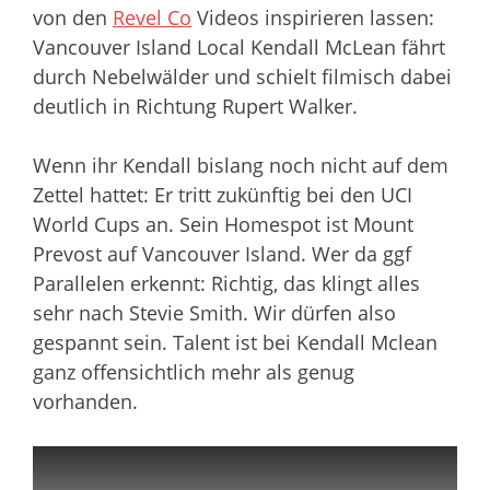
von den
Revel Co
Videos inspirieren lassen:
Vancouver Island Local Kendall McLean fährt
durch Nebelwälder und schielt filmisch dabei
deutlich in Richtung Rupert Walker.
Wenn ihr Kendall bislang noch nicht auf dem
Zettel hattet: Er tritt zukünftig bei den UCI
World Cups an. Sein Homespot ist Mount
Prevost auf Vancouver Island. Wer da ggf
Parallelen erkennt: Richtig, das klingt alles
sehr nach Stevie Smith. Wir dürfen also
gespannt sein. Talent ist bei Kendall Mclean
ganz offensichtlich mehr als genug
vorhanden.