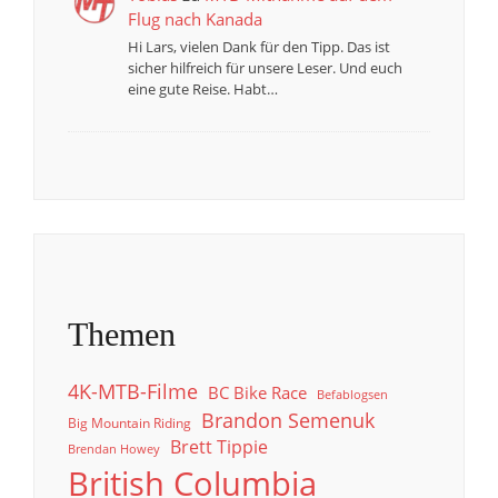
Flug nach Kanada
Hi Lars, vielen Dank für den Tipp. Das ist
sicher hilfreich für unsere Leser. Und euch
eine gute Reise. Habt…
Themen
4K-MTB-Filme
BC Bike Race
Befablogsen
Brandon Semenuk
Big Mountain Riding
Brett Tippie
Brendan Howey
British Columbia