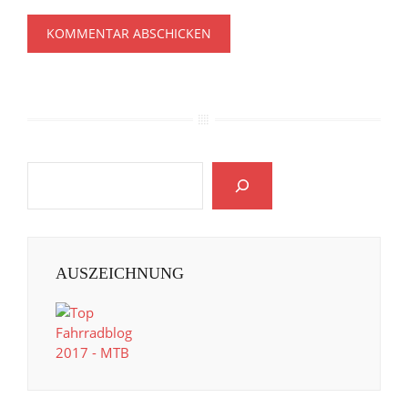
AUSZEICHNUNG