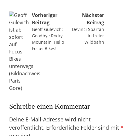
Beitragsnavigation
Vorheriger
Nächster
Beitrag
Beitrag
Geoff Gulevich:
Devinci Spartan
Goodbye Rocky
in freier
Mountain, Hello
Wildbahn
Focus Bikes!
Schreibe einen Kommentar
Deine E-Mail-Adresse wird nicht
veröffentlicht.
Erforderliche Felder sind mit
*
markiert