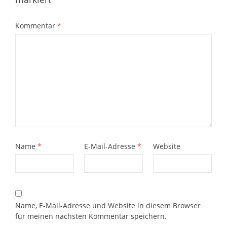
Kommentar
*
Name
*
E-Mail-Adresse
*
Website
Name, E-Mail-Adresse und Website in diesem Browser
für meinen nächsten Kommentar speichern.