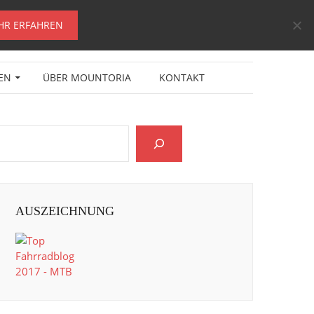
HR ERFAHREN
EN
ÜBER MOUNTORIA
KONTAKT
AUSZEICHNUNG