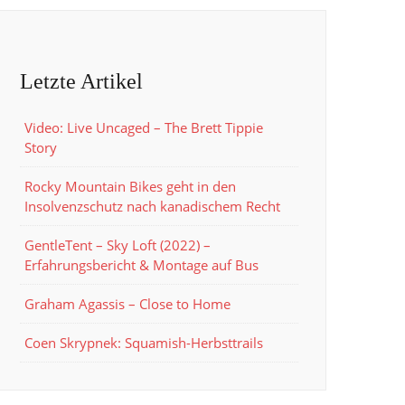
Letzte Artikel
Video: Live Uncaged – The Brett Tippie
Story
Rocky Mountain Bikes geht in den
Insolvenzschutz nach kanadischem Recht
GentleTent – Sky Loft (2022) –
Erfahrungsbericht & Montage auf Bus
Graham Agassis – Close to Home
Coen Skrypnek: Squamish-Herbsttrails