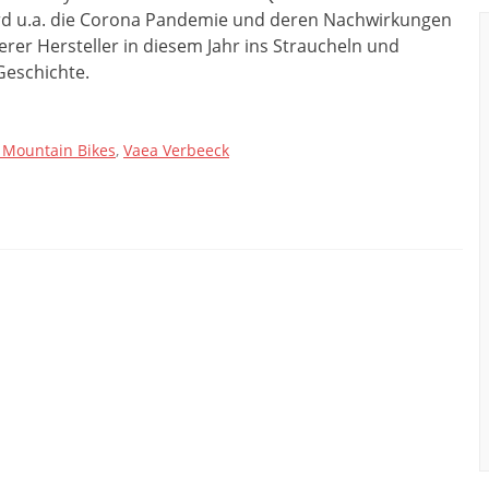
rd u.a. die Corona Pandemie und deren Nachwirkungen
rer Hersteller in diesem Jahr ins Straucheln und
Geschichte.
 Mountain Bikes
,
Vaea Verbeeck