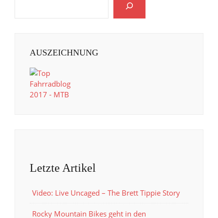
AUSZEICHNUNG
Letzte Artikel
Video: Live Uncaged – The Brett Tippie Story
Rocky Mountain Bikes geht in den