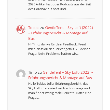
2025 Artikel liest oder Podcasts aus der Zeit
des Coronavirus hört und…
Tobias
zu
GentleTent – Sky Loft (2022)
– Erfahrungsbericht & Montage auf
Bus
Hi Timo, danke für dein Feedback. Freut
mich, dass dir der Bericht gefällt. Zu deiner
Frage: Nein, Probleme hatten wir…
Timo
zu
GentleTent – Sky Loft (2022) –
Erfahrungsbericht & Montage auf Bus
Hallo Tobias toller Erfahrungsbericht, das
Sky Loft interessiert mich schon lange und
man findet wenig reale Berichte. Hätte eine
Frage:…