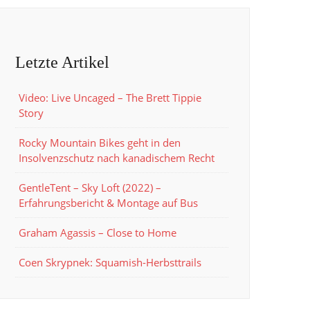
Letzte Artikel
Video: Live Uncaged – The Brett Tippie
Story
Rocky Mountain Bikes geht in den
Insolvenzschutz nach kanadischem Recht
GentleTent – Sky Loft (2022) –
Erfahrungsbericht & Montage auf Bus
Graham Agassis – Close to Home
Coen Skrypnek: Squamish-Herbsttrails