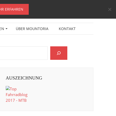
HR ERFAHREN
EN
ÜBER MOUNTORIA
KONTAKT
AUSZEICHNUNG