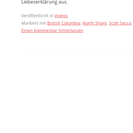
Liebeserklärung aus.
Veröffentlicht in
Videos
Markiert mit
British Columbia
,
North Shore
,
Scott Secco
Einen Kommentar hinterlassen