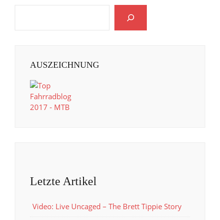
AUSZEICHNUNG
Letzte Artikel
Video: Live Uncaged – The Brett Tippie Story