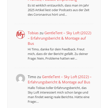
Es ist wirklich erstaunlich, dass man im Jahr
2025 Artikel liest oder Podcasts aus der Zeit
des Coronavirus hört und…
Tobias
zu
GentleTent – Sky Loft (2022)
– Erfahrungsbericht & Montage auf
Bus
Hi Timo, danke für dein Feedback. Freut
mich, dass dir der Bericht gefällt. Zu deiner
Frage: Nein, Probleme hatten wir…
Timo
zu
GentleTent – Sky Loft (2022) –
Erfahrungsbericht & Montage auf Bus
Hallo Tobias toller Erfahrungsbericht, das
Sky Loft interessiert mich schon lange und
man findet wenig reale Berichte. Hätte eine
Frage:…