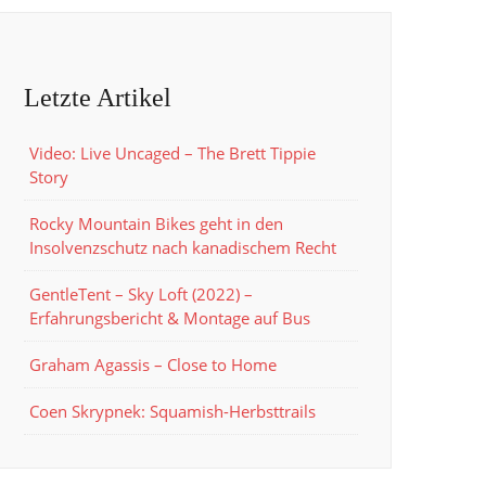
Letzte Artikel
Video: Live Uncaged – The Brett Tippie
Story
Rocky Mountain Bikes geht in den
Insolvenzschutz nach kanadischem Recht
GentleTent – Sky Loft (2022) –
Erfahrungsbericht & Montage auf Bus
Graham Agassis – Close to Home
Coen Skrypnek: Squamish-Herbsttrails