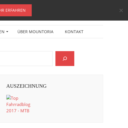
HR ERFAHREN
EN
ÜBER MOUNTORIA
KONTAKT
AUSZEICHNUNG