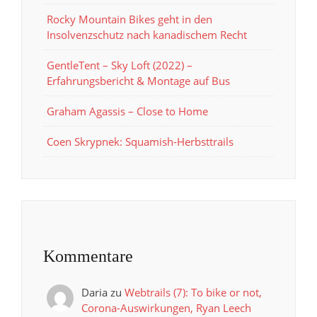
Rocky Mountain Bikes geht in den
Insolvenzschutz nach kanadischem Recht
GentleTent – Sky Loft (2022) –
Erfahrungsbericht & Montage auf Bus
Graham Agassis – Close to Home
Coen Skrypnek: Squamish-Herbsttrails
Kommentare
Daria
zu
Webtrails (7): To bike or not,
Corona-Auswirkungen, Ryan Leech