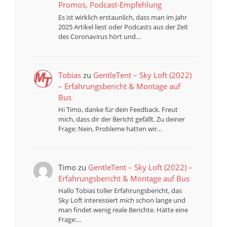
Promos, Podcast-Empfehlung
Es ist wirklich erstaunlich, dass man im Jahr
2025 Artikel liest oder Podcasts aus der Zeit
des Coronavirus hört und…
Tobias
zu
GentleTent – Sky Loft (2022)
– Erfahrungsbericht & Montage auf
Bus
Hi Timo, danke für dein Feedback. Freut
mich, dass dir der Bericht gefällt. Zu deiner
Frage: Nein, Probleme hatten wir…
Timo
zu
GentleTent – Sky Loft (2022) –
Erfahrungsbericht & Montage auf Bus
Hallo Tobias toller Erfahrungsbericht, das
Sky Loft interessiert mich schon lange und
man findet wenig reale Berichte. Hätte eine
Frage:…