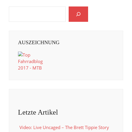
AUSZEICHNUNG
Letzte Artikel
Video: Live Uncaged – The Brett Tippie Story