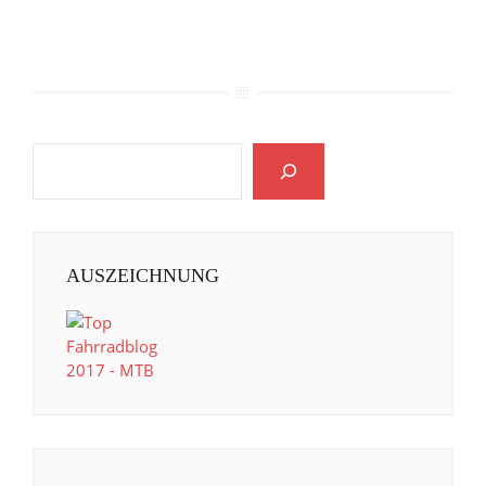
AUSZEICHNUNG