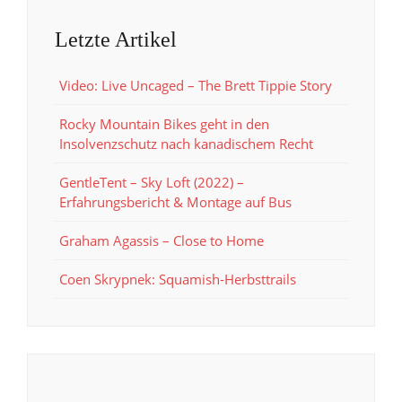
Letzte Artikel
Video: Live Uncaged – The Brett Tippie Story
Rocky Mountain Bikes geht in den
Insolvenzschutz nach kanadischem Recht
GentleTent – Sky Loft (2022) –
Erfahrungsbericht & Montage auf Bus
Graham Agassis – Close to Home
Coen Skrypnek: Squamish-Herbsttrails