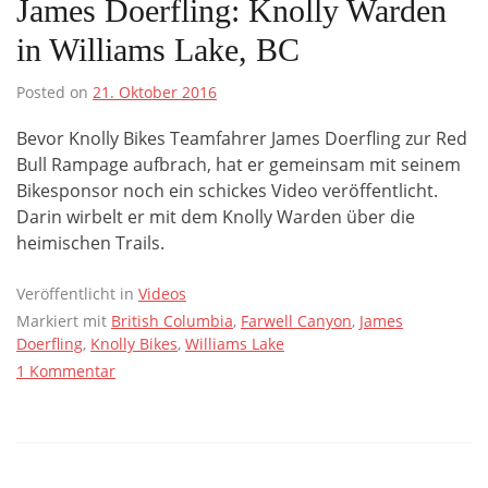
James Doerfling: Knolly Warden
in Williams Lake, BC
Posted on
21. Oktober 2016
Bevor Knolly Bikes Teamfahrer James Doerfling zur Red
Bull Rampage aufbrach, hat er gemeinsam mit seinem
Bikesponsor noch ein schickes Video veröffentlicht.
Darin wirbelt er mit dem Knolly Warden über die
heimischen Trails.
Veröffentlicht in
Videos
Markiert mit
British Columbia
,
Farwell Canyon
,
James
Doerfling
,
Knolly Bikes
,
Williams Lake
1 Kommentar