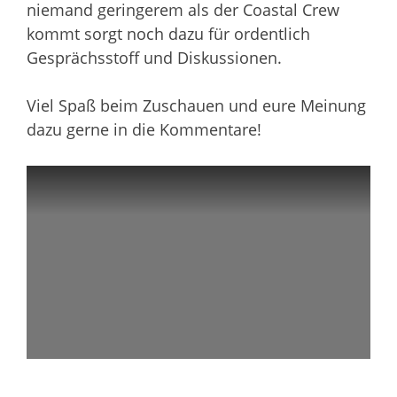
niemand geringerem als der Coastal Crew
kommt sorgt noch dazu für ordentlich
Gesprächsstoff und Diskussionen.
Viel Spaß beim Zuschauen und eure Meinung
dazu gerne in die Kommentare!