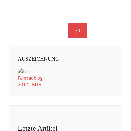
AUSZEICHNUNG
Letzte Artikel