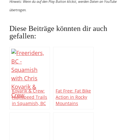
Hinweis: Wenn du auf den Play Button klickst, werden Daten an YouTube
übertragen.
Diese Beiträge könnten dir auch
gefallen:
Kovarik & Crew:
Fat Free: Fat Bike
Highspeed Trails
Action in Rocky
in Squamish, BC
Mountains
„Blizzard“ Video