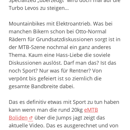
Turbo Levos zu steigen…
Mountainbikes mit Elektroantrieb. Was bei
manchen Bikern schon bei Otto-Normal
Rädern für Grundsatzdiskussionen sorgt ist in
der MTB-Szene nochmal ein ganz anderes
Thema. Kaum eine Hass-Liebe die soviele
Diskussionen auslöst. Darf man das? Ist das
noch Sport? Nur was für Rentner? Von
verpönt bis gefeiert ist so ziemlich die
gesamte Bandbreite dabei.
Das es definitiv etwas mit Sport zu tun haben
kann wenn man die rund 20kg
eMTB
Boliden
über die Jumps jagt zeigt das
aktuelle Video. Das es ausgerechnet und von