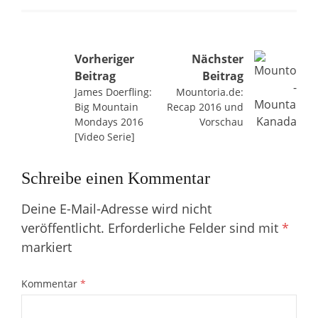
Beitragsnavigation
Vorheriger
Nächster
Beitrag
Beitrag
James Doerfling:
Mountoria.de:
Big Mountain
Recap 2016 und
Mondays 2016
Vorschau
[Video Serie]
Schreibe einen Kommentar
Deine E-Mail-Adresse wird nicht
veröffentlicht.
Erforderliche Felder sind mit
*
markiert
Kommentar
*