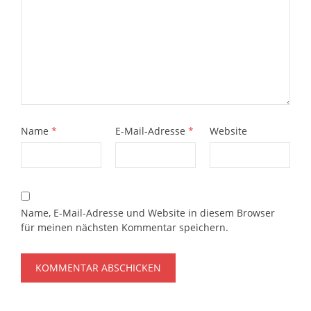
Name
*
E-Mail-Adresse
*
Website
Name, E-Mail-Adresse und Website in diesem Browser
für meinen nächsten Kommentar speichern.