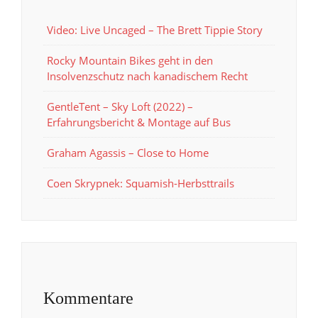
Video: Live Uncaged – The Brett Tippie Story
Rocky Mountain Bikes geht in den
Insolvenzschutz nach kanadischem Recht
GentleTent – Sky Loft (2022) –
Erfahrungsbericht & Montage auf Bus
Graham Agassis – Close to Home
Coen Skrypnek: Squamish-Herbsttrails
Kommentare