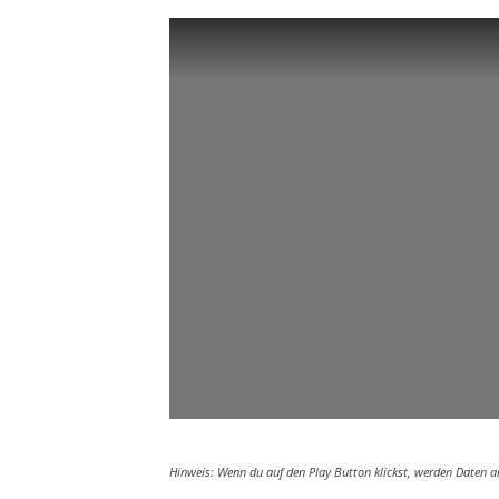
Hinweis: Wenn du auf den Play Button klickst, werden Daten 