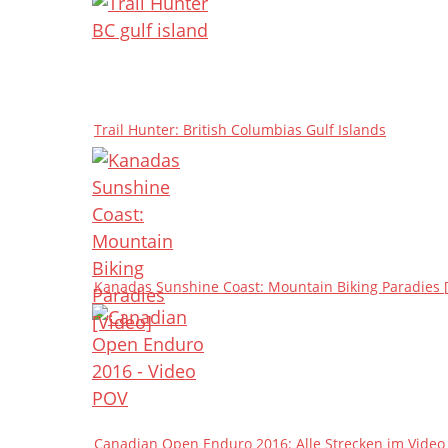
Trail Hunter: British Columbias Gulf Islands
Kanadas Sunshine Coast: Mountain Biking Paradies 
Canadian Open Enduro 2016: Alle Strecken im Video