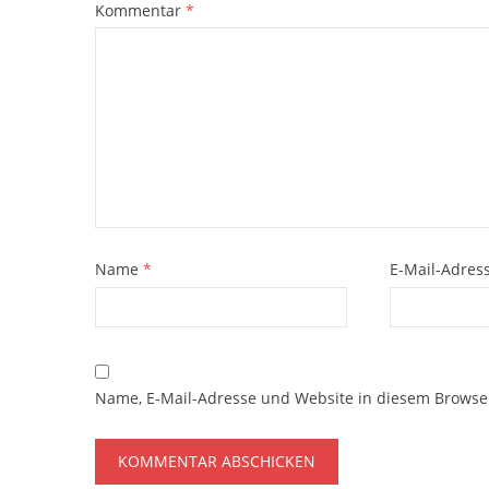
Kommentar
*
Name
*
E-Mail-Adres
Name, E-Mail-Adresse und Website in diesem Browse