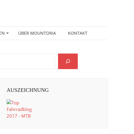
EN
ÜBER MOUNTORIA
KONTAKT
AUSZEICHNUNG