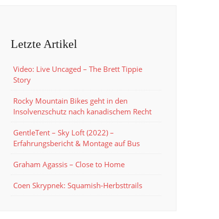
Letzte Artikel
Video: Live Uncaged – The Brett Tippie
Story
Rocky Mountain Bikes geht in den
Insolvenzschutz nach kanadischem Recht
GentleTent – Sky Loft (2022) –
Erfahrungsbericht & Montage auf Bus
Graham Agassis – Close to Home
Coen Skrypnek: Squamish-Herbsttrails