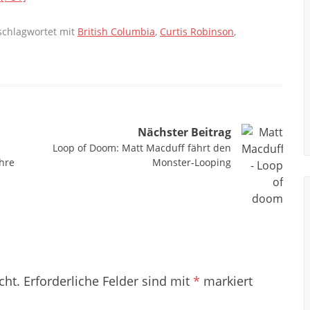
chlagwortet mit
British Columbia
,
Curtis Robinson
,
Nächster Beitrag
Loop of Doom: Matt Macduff fährt den
ahre
Monster-Looping
cht.
Erforderliche Felder sind mit
*
markiert