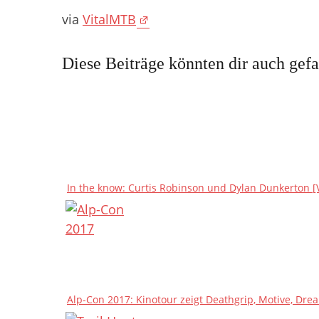
via
VitalMTB
Diese Beiträge könnten dir auch gefa
In the know: Curtis Robinson und Dylan Dunkerton [
Alp-Con 2017: Kinotour zeigt Deathgrip, Motive, Dr