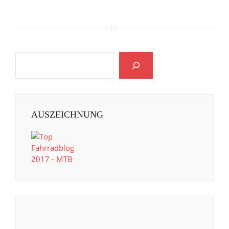
AUSZEICHNUNG