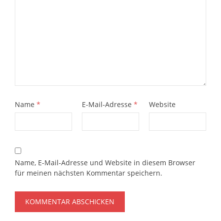
Name
*
E-Mail-Adresse
*
Website
Name, E-Mail-Adresse und Website in diesem Browser
für meinen nächsten Kommentar speichern.