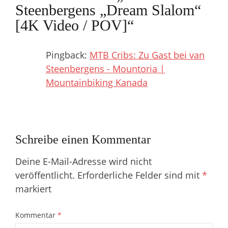
Steenbergens „Dream Slalom“
[4K Video / POV]
“
Pingback:
MTB Cribs: Zu Gast bei van
Steenbergens - Mountoria |
Mountainbiking Kanada
Schreibe einen Kommentar
Deine E-Mail-Adresse wird nicht
veröffentlicht.
Erforderliche Felder sind mit
*
markiert
Kommentar
*