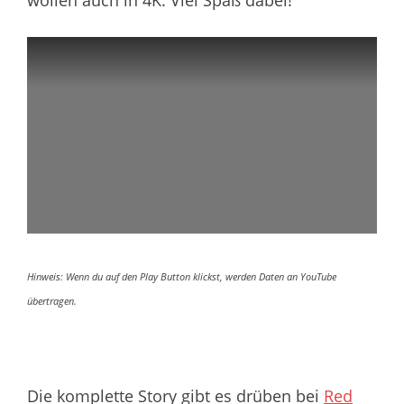
Hinweis: Wenn du auf den Play Button klickst, werden Daten an YouTube
übertragen.
Die komplette Story gibt es drüben bei
Red