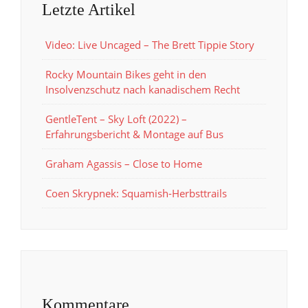
Letzte Artikel
Video: Live Uncaged – The Brett Tippie Story
Rocky Mountain Bikes geht in den
Insolvenzschutz nach kanadischem Recht
GentleTent – Sky Loft (2022) –
Erfahrungsbericht & Montage auf Bus
Graham Agassis – Close to Home
Coen Skrypnek: Squamish-Herbsttrails
Kommentare